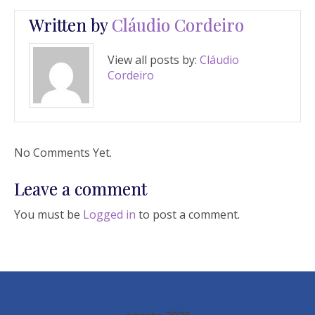
Written by
Cláudio Cordeiro
View all posts by:
Cláudio
Cordeiro
No Comments Yet.
Leave a comment
You must be
Logged in
to post a comment.