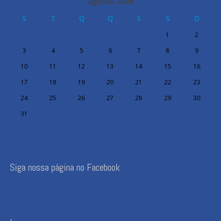
agosto 2026
S
T
Q
Q
S
S
D
1
2
3
4
5
6
7
8
9
10
11
12
13
14
15
16
17
18
19
20
21
22
23
24
25
26
27
28
29
30
31
Siga nossa página no Facebook