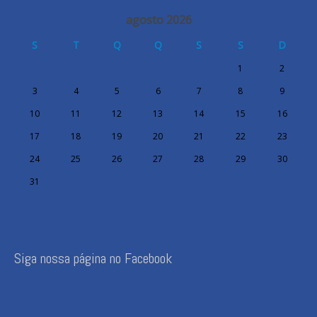
agosto 2026
S
T
Q
Q
S
S
D
1
2
3
4
5
6
7
8
9
10
11
12
13
14
15
16
17
18
19
20
21
22
23
24
25
26
27
28
29
30
31
Siga nossa página no Facebook