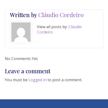
Written by
Cláudio Cordeiro
View all posts by:
Cláudio
Cordeiro
No Comments Yet.
Leave a comment
You must be
Logged in
to post a comment.