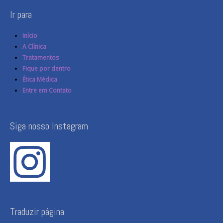
Ir para
Início
A Clínica
Tratamentos
Fique por dentro
Ética Médica
Entre em Contato
Siga nosso Instagram
Traduzir página