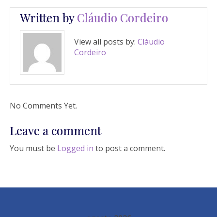
Written by
Cláudio Cordeiro
View all posts by:
Cláudio
Cordeiro
No Comments Yet.
Leave a comment
You must be
Logged in
to post a comment.