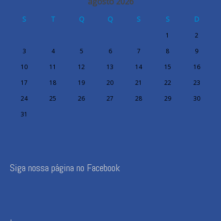
agosto 2026
S
T
Q
Q
S
S
D
1
2
3
4
5
6
7
8
9
10
11
12
13
14
15
16
17
18
19
20
21
22
23
24
25
26
27
28
29
30
31
Siga nossa página no Facebook