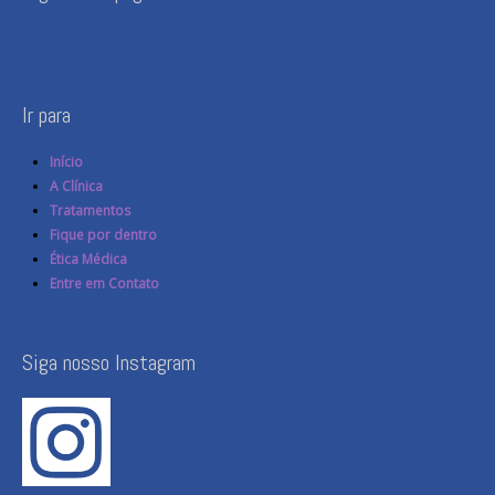
Ir para
Início
A Clínica
Tratamentos
Fique por dentro
Ética Médica
Entre em Contato
Siga nosso Instagram