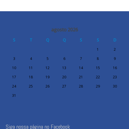
agosto 2026
S
T
Q
Q
S
S
D
1
2
3
4
5
6
7
8
9
10
11
12
13
14
15
16
17
18
19
20
21
22
23
24
25
26
27
28
29
30
31
Siga nossa página no Facebook