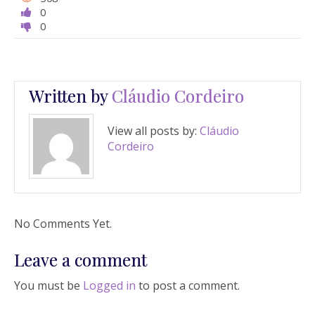
0
0
Written by
Cláudio Cordeiro
View all posts by:
Cláudio
Cordeiro
No Comments Yet.
Leave a comment
You must be
Logged in
to post a comment.