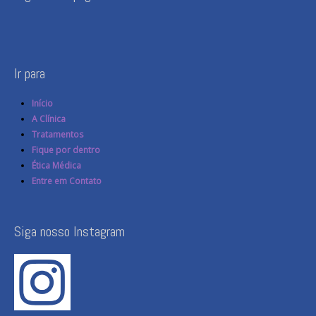
Ir para
Início
A Clínica
Tratamentos
Fique por dentro
Ética Médica
Entre em Contato
Siga nosso Instagram