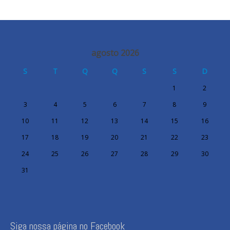
agosto 2026
S
T
Q
Q
S
S
D
1
2
3
4
5
6
7
8
9
10
11
12
13
14
15
16
17
18
19
20
21
22
23
24
25
26
27
28
29
30
31
Siga nossa página no Facebook