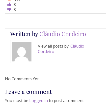
0
0
Written by
Cláudio Cordeiro
View all posts by:
Cláudio
Cordeiro
No Comments Yet.
Leave a comment
You must be
Logged in
to post a comment.