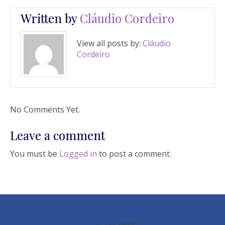
Written by
Cláudio Cordeiro
View all posts by:
Cláudio
Cordeiro
No Comments Yet.
Leave a comment
You must be
Logged in
to post a comment.