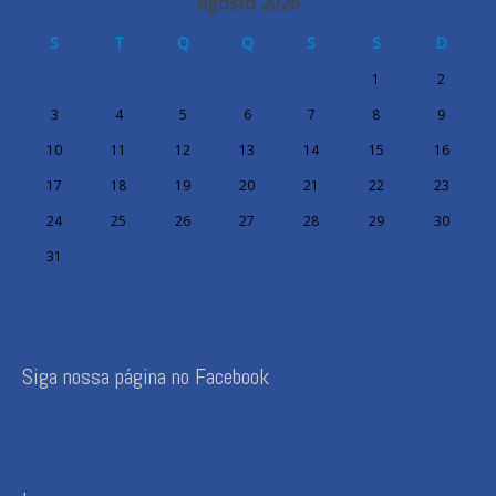
agosto 2026
S
T
Q
Q
S
S
D
1
2
3
4
5
6
7
8
9
10
11
12
13
14
15
16
17
18
19
20
21
22
23
24
25
26
27
28
29
30
31
Siga nossa página no Facebook