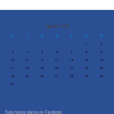
agosto 2026
S
T
Q
Q
S
S
D
1
2
3
4
5
6
7
8
9
10
11
12
13
14
15
16
17
18
19
20
21
22
23
24
25
26
27
28
29
30
31
Siga nossa página no Facebook