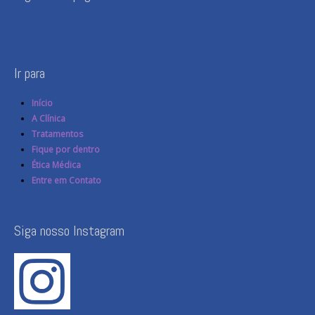
Ir para
Início
A Clínica
Tratamentos
Fique por dentro
Ética Médica
Entre em Contato
Siga nosso Instagram