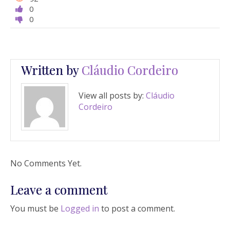
0
0
Written by
Cláudio Cordeiro
View all posts by:
Cláudio
Cordeiro
No Comments Yet.
Leave a comment
You must be
Logged in
to post a comment.