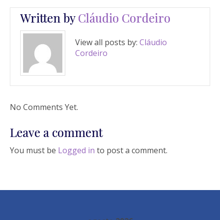
Written by
Cláudio Cordeiro
View all posts by:
Cláudio
Cordeiro
No Comments Yet.
Leave a comment
You must be
Logged in
to post a comment.