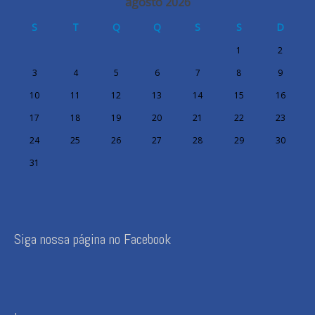
agosto 2026
S
T
Q
Q
S
S
D
1
2
3
4
5
6
7
8
9
10
11
12
13
14
15
16
17
18
19
20
21
22
23
24
25
26
27
28
29
30
31
Siga nossa página no Facebook