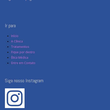
Ir para
Início
A Clínica
Tratamentos
Fique por dentro
Ética Médica
Entre em Contato
Siga nosso Instagram