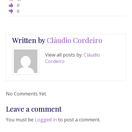
0
0
Written by
Cláudio Cordeiro
View all posts by:
Cláudio
Cordeiro
No Comments Yet.
Leave a comment
You must be
Logged in
to post a comment.