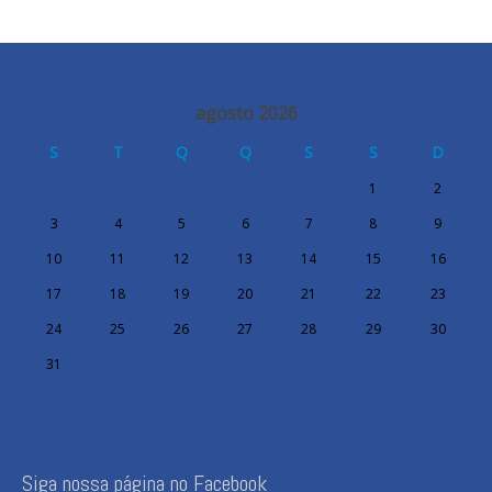
agosto 2026
S
T
Q
Q
S
S
D
1
2
3
4
5
6
7
8
9
10
11
12
13
14
15
16
17
18
19
20
21
22
23
24
25
26
27
28
29
30
31
Siga nossa página no Facebook