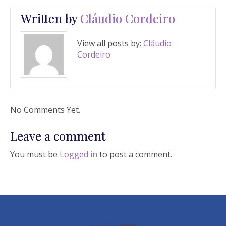
Written by
Cláudio Cordeiro
View all posts by:
Cláudio
Cordeiro
No Comments Yet.
Leave a comment
You must be
Logged in
to post a comment.