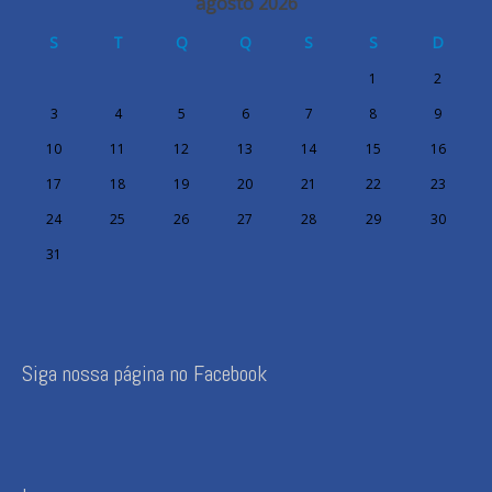
agosto 2026
S
T
Q
Q
S
S
D
1
2
3
4
5
6
7
8
9
10
11
12
13
14
15
16
17
18
19
20
21
22
23
24
25
26
27
28
29
30
31
Siga nossa página no Facebook