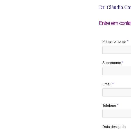
Dr. Cláudio Co
Entre em conta
Primeiro nome
*
Sobrenome
*
Email
*
Telefone
*
Data desejada