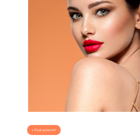
« Post anterior