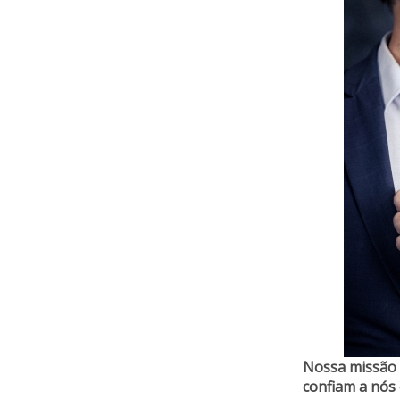
Nossa missão 
confiam a nós