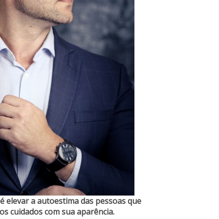
é elevar a autoestima das pessoas que
 os cuidados com sua aparência.