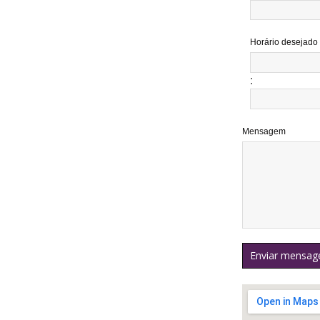
Horário desejado
:
Mensagem