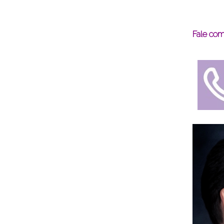
Fale com