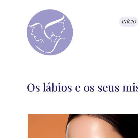
INÍCIO
Os lábios e os seus mi