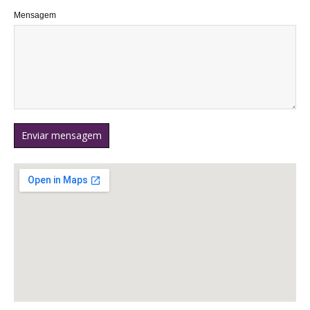
Mensagem