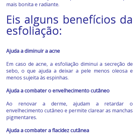
mais bonita e radiante.
Eis alguns benefícios da
esfoliação:
Ajuda a diminuir a acne
Em caso de acne, a esfoliação diminui a secreção de
sebo, o que ajuda a deixar a pele menos oleosa e
menos sujeita às espinhas.
Ajuda a combater o envelhecimento cutâneo
Ao renovar a derme, ajudam a retardar o
envelhecimento cutâneo e permite clarear as manchas
pigmentares.
Ajuda a combater a flacidez cutânea