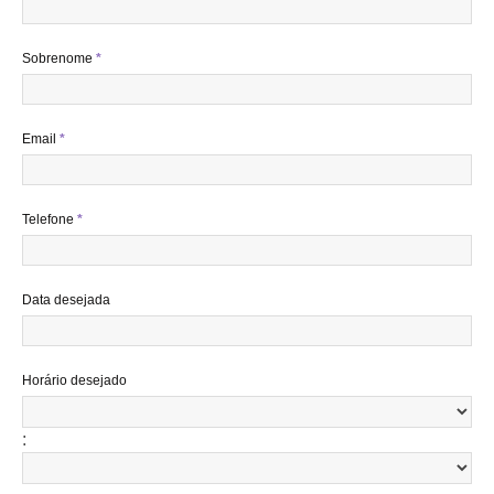
Sobrenome
*
Email
*
Telefone
*
Data desejada
Horário desejado
: