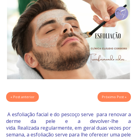
« Post anterior
Próximo Post »
A esfoliação facial e do pescoço serve para renovar a
derme da pele e a devolver-lhe a
vida. Realizada regularmente, em geral duas vezes por
semana, a esfoliação serve para lhe oferecer uma pele