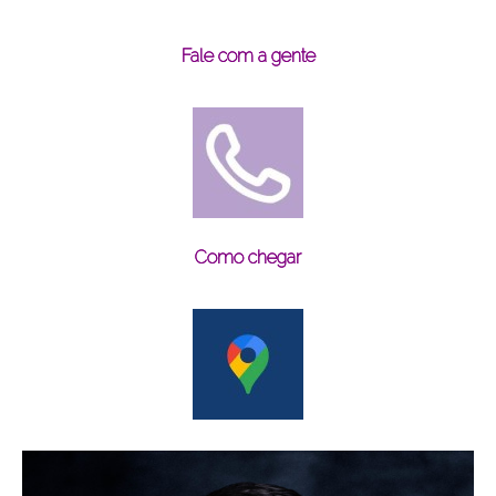
Fale com a gente
Como chegar