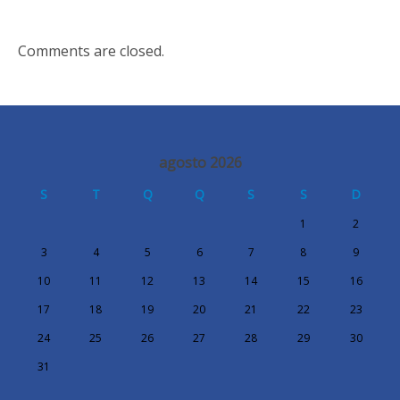
Comments are closed.
agosto 2026
S
T
Q
Q
S
S
D
1
2
3
4
5
6
7
8
9
10
11
12
13
14
15
16
17
18
19
20
21
22
23
24
25
26
27
28
29
30
31