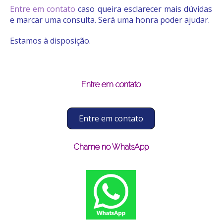
Entre em contato
caso queira esclarecer mais dúvidas
e marcar uma consulta. Será uma honra poder ajudar.
Estamos à disposição.
Entre em contato
Entre em contato
Chame no WhatsApp