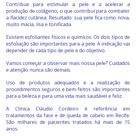
Contribue para estimular a pele e a acelerar a
produção de colágeno, o que contribui para combater
a flacidez cutânea. Resultado: sua pele fica como nova,
muito macia, lisa e tonificada.
Existem esfoliantes físicos e químicos. Os dois tipos de
esfoliação são importantes para a pele. A indicação vai
depender de cada tipo de pele e do objetivo.
Vamos começar a observar mais nossa pele? Cuidados
e atenção nunca são demais.
Uso de produtos adequados e a realização de
procedimentos seguros e bem-feitos são importantes
para a beleza e para uma vida mais saudável e feliz.
A Clínica Cláudio Cordeiro é referência em
tratamentos da face e de queda de cabelo em Recife.
São milhares de pacientes tratados há mais de 15
anos.