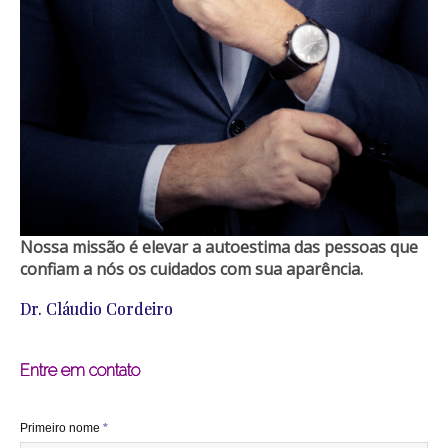
Nossa missão é elevar a autoestima das pessoas que
confiam a nós os cuidados com sua aparência.
Dr. Cláudio Cordeiro
Entre em contato
Primeiro nome
*