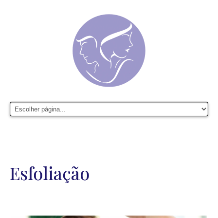
Esfoliação