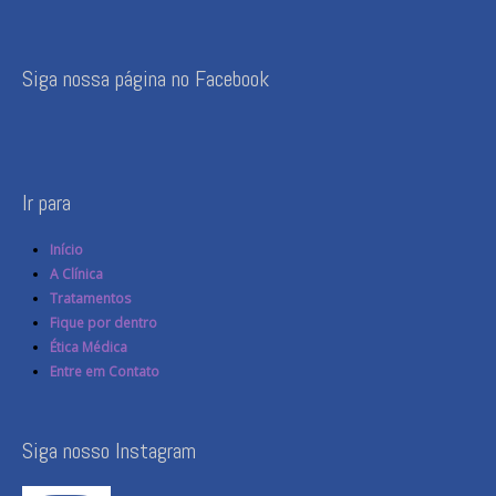
Siga nossa página no Facebook
Ir para
Início
A Clínica
Tratamentos
Fique por dentro
Ética Médica
Entre em Contato
Siga nosso Instagram